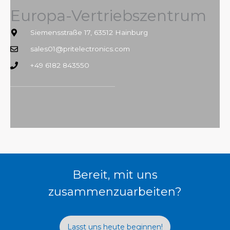
Europa-Vertriebszentrum
Siemensstraße 17, 63512 Hainburg
sales01@pritelectronics.com
+49 6182 843550
Bereit, mit uns
zusammenzuarbeiten?
Lasst uns heute beginnen!