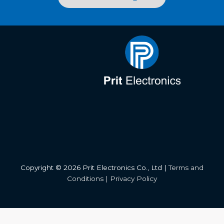
Copyright © 2026 Prit Electronics Co., Ltd |
Terms and
Conditions
|
Privacy Policy